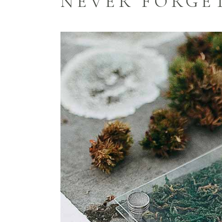
NEVER FORGE