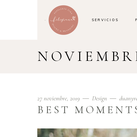
SERVICIOS
NOVIEMBRE
27 noviembre, 2019
Design
duanyr
BEST MOMENT