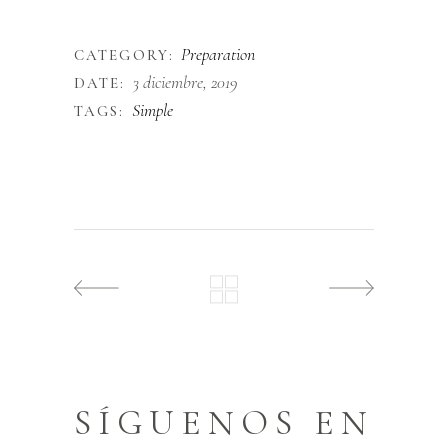
dignissim pharetra.
Preparation
CATEGORY:
3 diciembre, 2019
DATE:
Simple
TAGS:
SÍGUENOS EN