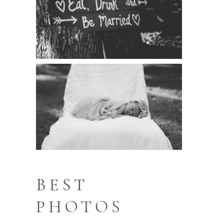
BEST
PHOTOS