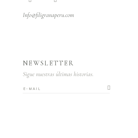
Info@filigranaperu.com
NEWSLETTER
Sigue nuestras últimas historias.