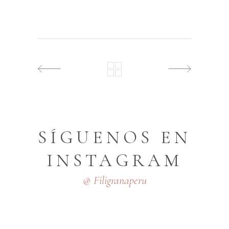
SÍGUENOS EN
INSTAGRAM
@ Filigranaperu