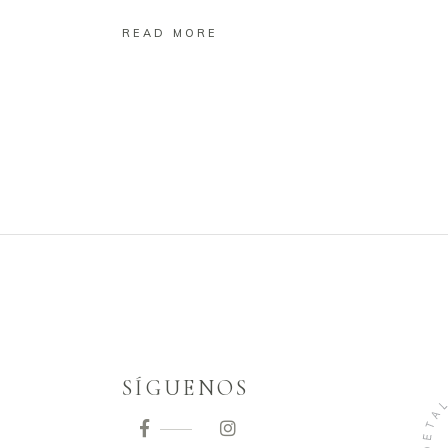
READ MORE
SÍGUENOS