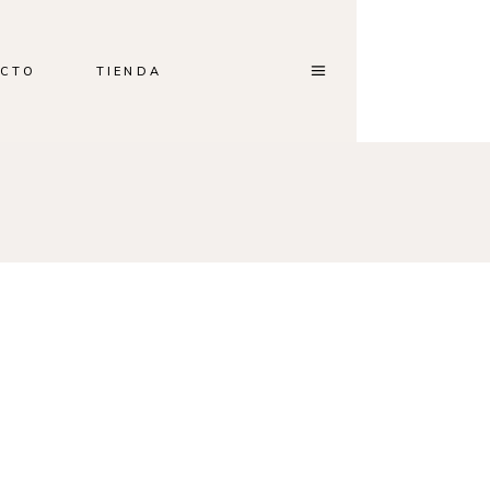
CTO
TIENDA