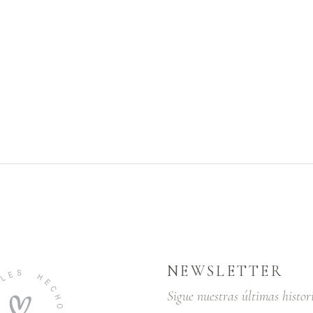
NEWSLETTER
Sigue nuestras últimas histor