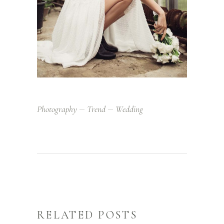
Photography
Trend
Wedding
RELATED POSTS