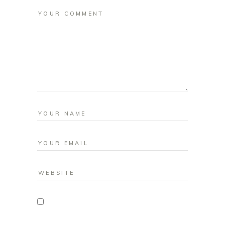
Save my name, email, and website in
this browser for the next time I comment.