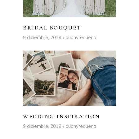
BRIDAL BOUQUET
9 diciembre, 2019
duanyrequena
WEDDING INSPIRATION
9 diciembre, 2019
duanyrequena