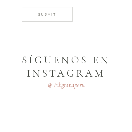
SUBMIT
SÍGUENOS EN
INSTAGRAM
@ Filigranaperu